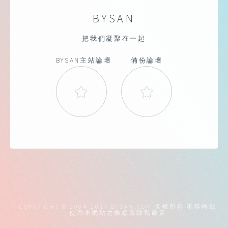
BYSAN
把我們凝聚在一起
BYSAN主站論壇
備份論壇
COPYRIGHT © 2004-2017 BYSAN.COM 版權所有 不得轉載
使用本網站之條款及隱私政策